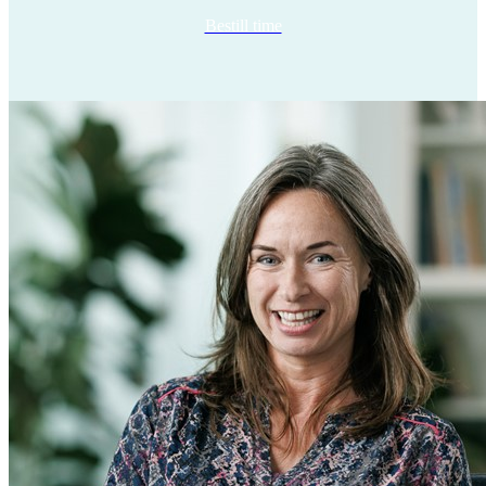
Bestill time