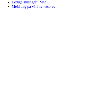
Ledige stillinger i Medi3
Meld deg på vårt nyhetsbrev