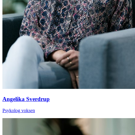
Angelika Sverdrup
Psykolog voksen