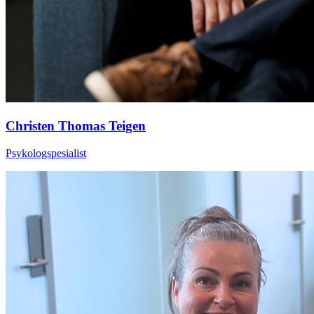
Christen Thomas Teigen
Psykologspesialist