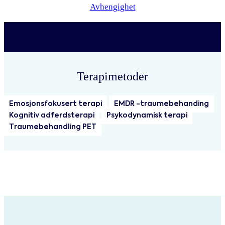
Avhengighet
Terapimetoder
Emosjonsfokusert terapi
EMDR -traumebehanding
Kognitiv adferdsterapi
Psykodynamisk terapi
Traumebehandling PET